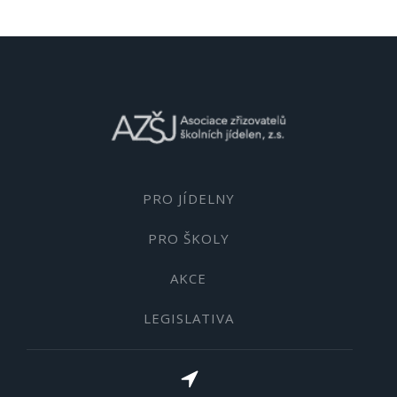
PRO JÍDELNY
PRO ŠKOLY
AKCE
LEGISLATIVA