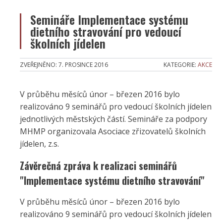
Semináře Implementace systému
dietního stravování pro vedoucí
školních jídelen
ZVEŘEJNĚNO:
7. PROSINCE 2016
KATEGORIE:
AKCE
V průběhu měsíců únor – březen 2016 bylo
realizováno 9 seminářů pro vedoucí školních jídelen
jednotlivých městských částí. Semináře za podpory
MHMP organizovala Asociace zřizovatelů školních
jídelen, z.s.
Závěrečná zpráva k realizaci seminářů
"Implementace systému dietního stravování"
V průběhu měsíců únor – březen 2016 bylo
realizováno 9 seminářů pro vedoucí školních jídelen