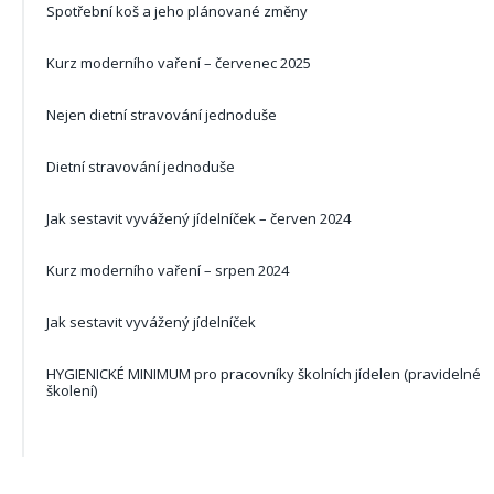
Spotřební koš a jeho plánované změny
Kurz moderního vaření – červenec 2025
Nejen dietní stravování jednoduše
Dietní stravování jednoduše
Jak sestavit vyvážený jídelníček – červen 2024
Kurz moderního vaření – srpen 2024
Jak sestavit vyvážený jídelníček
HYGIENICKÉ MINIMUM pro pracovníky školních jídelen (pravidelné
školení)